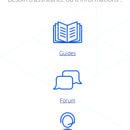
Guides
Forum